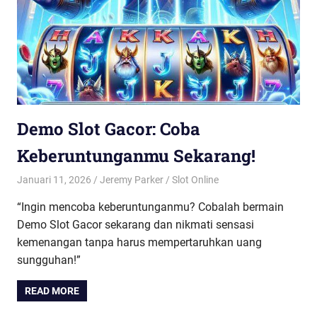
Demo Slot Gacor: Coba
Keberuntunganmu Sekarang!
Januari 11, 2026
Jeremy Parker
Slot Online
“Ingin mencoba keberuntunganmu? Cobalah bermain
Demo Slot Gacor sekarang dan nikmati sensasi
kemenangan tanpa harus mempertaruhkan uang
sungguhan!”
READ MORE