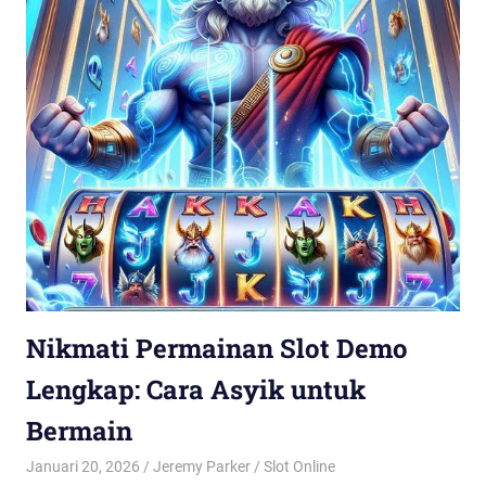
Nikmati Permainan Slot Demo
Lengkap: Cara Asyik untuk
Bermain
Januari 20, 2026
Jeremy Parker
Slot Online