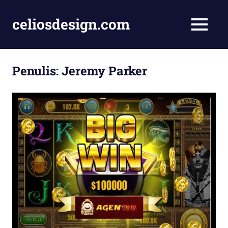
Skip
to
celiosdesign.com
MENU
content
celiosdesign.com
Penulis:
Jeremy Parker