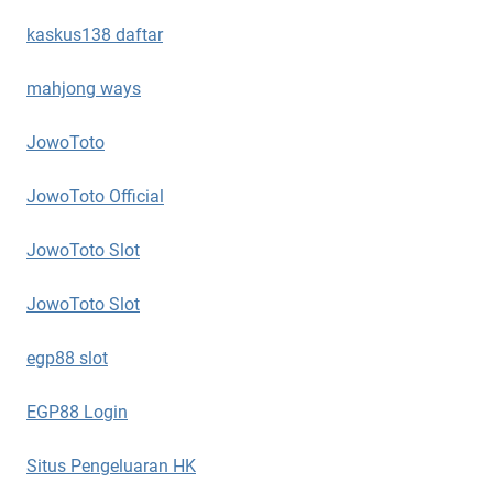
kaskus138 daftar
mahjong ways
JowoToto
JowoToto Official
JowoToto Slot
JowoToto Slot
egp88 slot
EGP88 Login
Situs Pengeluaran HK