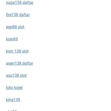
naga138 daftar
fire138 daftar
egp88 slot
koin69
koin 138 slot
agen138 daftar
asu138 slot
toto togel
king138