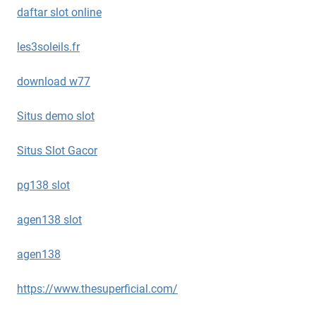
daftar slot online
les3soleils.fr
download w77
Situs demo slot
Situs Slot Gacor
pg138 slot
agen138 slot
agen138
https://www.thesuperficial.com/