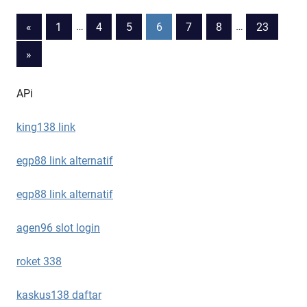
Paginasi
Previous
«
1
…
4
5
6
7
8
…
23
Posts
pos
Next
»
Posts
APi
king138 link
egp88 link alternatif
egp88 link alternatif
agen96 slot login
roket 338
kaskus138 daftar