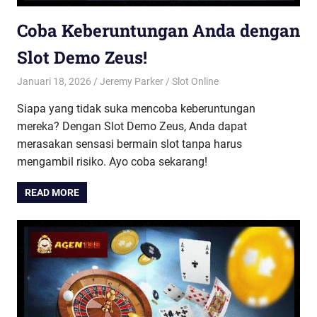
Coba Keberuntungan Anda dengan
Slot Demo Zeus!
Januari 18, 2026
Jeremy Parker
Slot Online
Siapa yang tidak suka mencoba keberuntungan
mereka? Dengan Slot Demo Zeus, Anda dapat
merasakan sensasi bermain slot tanpa harus
mengambil risiko. Ayo coba sekarang!
READ MORE