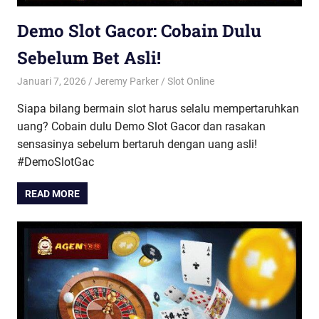
Demo Slot Gacor: Cobain Dulu
Sebelum Bet Asli!
Januari 7, 2026
Jeremy Parker
Slot Online
Siapa bilang bermain slot harus selalu mempertaruhkan
uang? Cobain dulu Demo Slot Gacor dan rasakan
sensasinya sebelum bertaruh dengan uang asli!
#DemoSlotGac
READ MORE