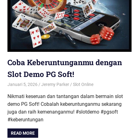
Coba Keberuntunganmu dengan
Slot Demo PG Soft!
Januari 5, 2026
Jeremy Parker
Slot Online
Nikmati keseruan dan tantangan dalam bermain slot
demo PG Soft! Cobalah keberuntunganmu sekarang
juga dan raih kemenanganmu! #slotdemo #pgsoft
#keberuntungan
READ MORE