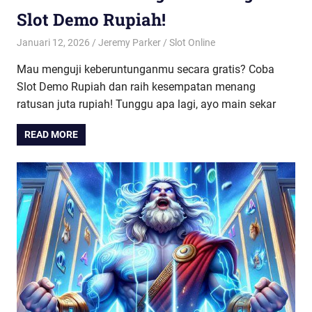
Slot Demo Rupiah!
Januari 12, 2026
Jeremy Parker
Slot Online
Mau menguji keberuntunganmu secara gratis? Coba
Slot Demo Rupiah dan raih kesempatan menang
ratusan juta rupiah! Tunggu apa lagi, ayo main sekar
READ MORE