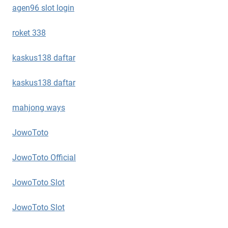
agen96 slot login
roket 338
kaskus138 daftar
kaskus138 daftar
mahjong ways
JowoToto
JowoToto Official
JowoToto Slot
JowoToto Slot