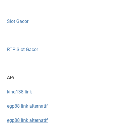
Slot Gacor
RTP Slot Gacor
APi
king138 link
egp88 link alternatif
egp88 link alternatif