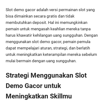
Slot demo gacor adalah versi permainan slot yang
bisa dimainkan secara gratis dan tidak
membutuhkan deposit. Hal ini memungkinkan
pemain untuk mengasah keahlian mereka tanpa
harus khawatir kehilangan uang sungguhan. Dengan
menggunakan slot demo gacor, pemain pemula
dapat mempelajari aturan, strategi, dan berlatih
untuk meningkatkan keterampilan mereka sebelum
mulai bermain dengan uang sungguhan.
Strategi Menggunakan Slot
Demo Gacor untuk
Meningkatkan Skillmu