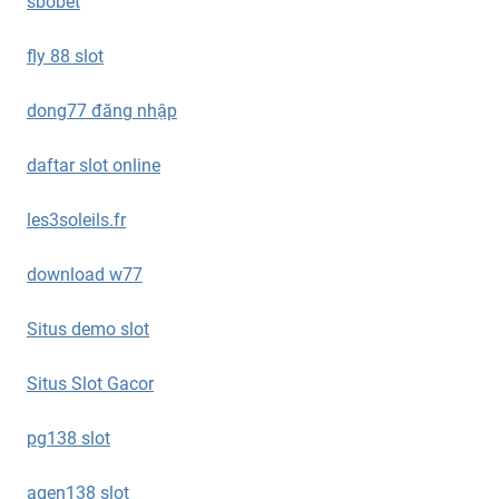
sbobet
fly 88 slot
dong77 đăng nhập
daftar slot online
les3soleils.fr
download w77
Situs demo slot
Situs Slot Gacor
pg138 slot
agen138 slot