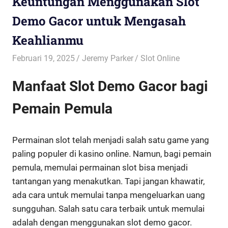
Keuntungan Menggunakan Slot
Demo Gacor untuk Mengasah
Keahlianmu
Februari 19, 2025
Jeremy Parker
Slot Online
Manfaat Slot Demo Gacor bagi
Pemain Pemula
Permainan slot telah menjadi salah satu game yang
paling populer di kasino online. Namun, bagi pemain
pemula, memulai permainan slot bisa menjadi
tantangan yang menakutkan. Tapi jangan khawatir,
ada cara untuk memulai tanpa mengeluarkan uang
sungguhan. Salah satu cara terbaik untuk memulai
adalah dengan menggunakan slot demo gacor.