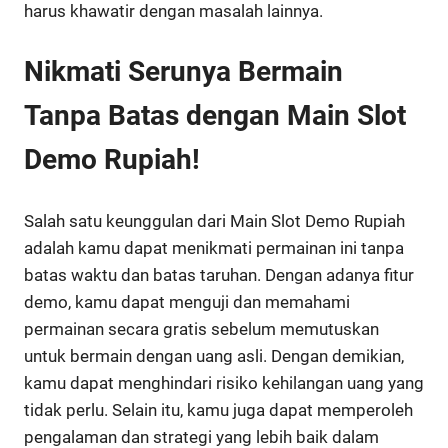
harus khawatir dengan masalah lainnya.
Nikmati Serunya Bermain
Tanpa Batas dengan Main Slot
Demo Rupiah!
Salah satu keunggulan dari Main Slot Demo Rupiah
adalah kamu dapat menikmati permainan ini tanpa
batas waktu dan batas taruhan. Dengan adanya fitur
demo, kamu dapat menguji dan memahami
permainan secara gratis sebelum memutuskan
untuk bermain dengan uang asli. Dengan demikian,
kamu dapat menghindari risiko kehilangan uang yang
tidak perlu. Selain itu, kamu juga dapat memperoleh
pengalaman dan strategi yang lebih baik dalam