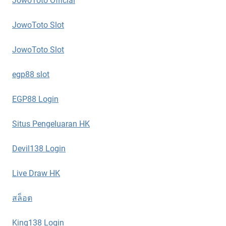
JowoToto Official
JowoToto Slot
JowoToto Slot
egp88 slot
EGP88 Login
Situs Pengeluaran HK
Devil138 Login
Live Draw HK
สล็อต
King138 Login