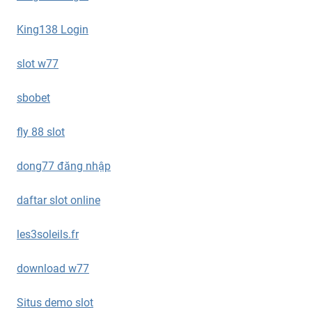
King138 Login
slot w77
sbobet
fly 88 slot
dong77 đăng nhập
daftar slot online
les3soleils.fr
download w77
Situs demo slot