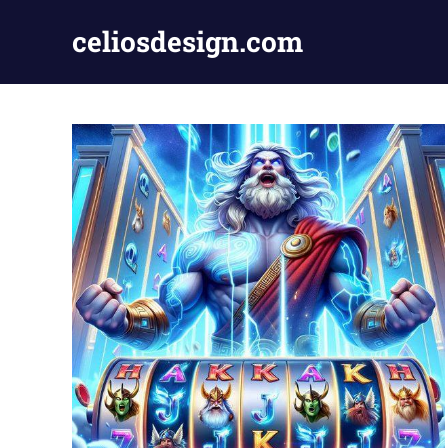
Skip
celiosdesign.com
to
content
celiosdesign.com