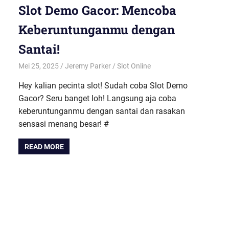
Slot Demo Gacor: Mencoba
Keberuntunganmu dengan
Santai!
Mei 25, 2025
Jeremy Parker
Slot Online
Hey kalian pecinta slot! Sudah coba Slot Demo
Gacor? Seru banget loh! Langsung aja coba
keberuntunganmu dengan santai dan rasakan
sensasi menang besar! #
READ MORE