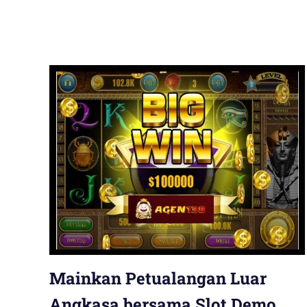
Mainkan Petualangan Luar
Angkasa bersama Slot Demo