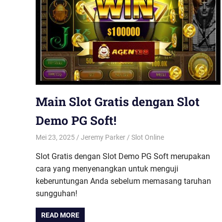
Main Slot Gratis dengan Slot
Demo PG Soft!
Mei 23, 2025
Jeremy Parker
Slot Online
Slot Gratis dengan Slot Demo PG Soft merupakan
cara yang menyenangkan untuk menguji
keberuntungan Anda sebelum memasang taruhan
sungguhan!
READ MORE