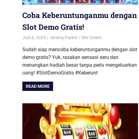
Coba Keberuntunganmu dengan
Slot Demo Gratis!
Juni 6, 2025
Jeremy Parker
Slot Online
Sudah siap mencoba keberuntunganmu dengan slot
demo gratis? Yuk, rasakan sensasi seru dan
menangkan hadiah besar tanpa perlu mengeluarkan
uang! #SlotDemoGratis #Keberunt
READ MORE