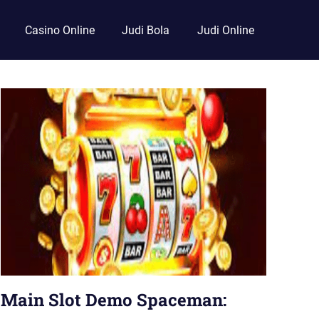
Casino Online
Judi Bola
Judi Online
Main Slot Demo Spaceman: