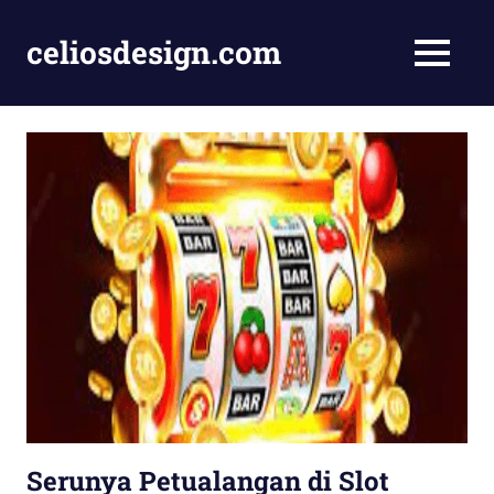
Skip
to
celiosdesign.com
MENU
content
celiosdesign.com
Serunya Petualangan di Slot