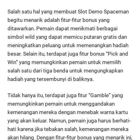
Salah satu hal yang membuat Slot Demo Spaceman
begitu menarik adalah fitur-fitur bonus yang
ditawarkan. Pemain dapat menikmati berbagai
simbol wild yang dapat memicu putaran gratis dan
meningkatkan peluang untuk memenangkan hadiah
besar. Selain itu, terdapat juga fitur bonus “Pick and
Win” yang memungkinkan pemain untuk memilih
salah satu dari tiga benda untuk mengungkapkan
hadiah yang tersembunyi di baliknya.
Tidak hanya itu, terdapat juga fitur “Gamble” yang
memungkinkan pemain untuk menggandakan
kemenangan mereka dengan menebak warna kartu
yang akan keluar. Namun, pemain juga harus berhati-
hati karena jika tebakan salah, kemenangan mereka
akan hilang. Dengan fitur-fitur bonus yang menarik ini,