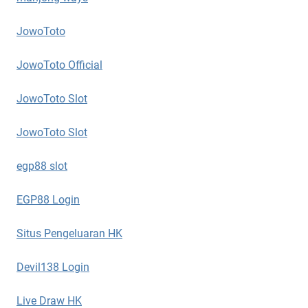
JowoToto
JowoToto Official
JowoToto Slot
JowoToto Slot
egp88 slot
EGP88 Login
Situs Pengeluaran HK
Devil138 Login
Live Draw HK