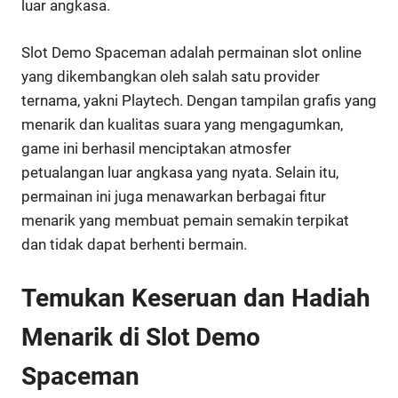
luar angkasa.
Slot Demo Spaceman adalah permainan slot online
yang dikembangkan oleh salah satu provider
ternama, yakni Playtech. Dengan tampilan grafis yang
menarik dan kualitas suara yang mengagumkan,
game ini berhasil menciptakan atmosfer
petualangan luar angkasa yang nyata. Selain itu,
permainan ini juga menawarkan berbagai fitur
menarik yang membuat pemain semakin terpikat
dan tidak dapat berhenti bermain.
Temukan Keseruan dan Hadiah
Menarik di Slot Demo
Spaceman