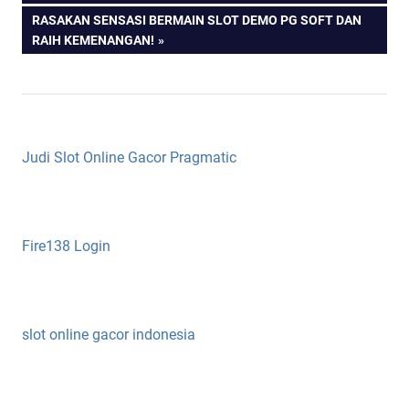
pos
NEXT
RASAKAN SENSASI BERMAIN SLOT DEMO PG SOFT DAN
POST:
RAIH KEMENANGAN!
Judi Slot Online Gacor Pragmatic
Fire138 Login
slot online gacor indonesia