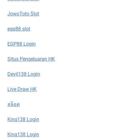
JowoToto Slot
egp88 slot
EGP88 Login
Situs Pengeluaran HK
Devil138 Login
Live Draw HK
สล็อต
King138 Login
King138 Login