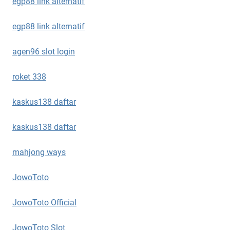
egp88 link alternatif
egp88 link alternatif
agen96 slot login
roket 338
kaskus138 daftar
kaskus138 daftar
mahjong ways
JowoToto
JowoToto Official
JowoToto Slot