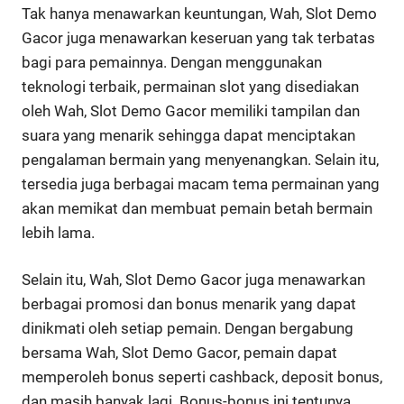
Tak hanya menawarkan keuntungan, Wah, Slot Demo
Gacor juga menawarkan keseruan yang tak terbatas
bagi para pemainnya. Dengan menggunakan
teknologi terbaik, permainan slot yang disediakan
oleh Wah, Slot Demo Gacor memiliki tampilan dan
suara yang menarik sehingga dapat menciptakan
pengalaman bermain yang menyenangkan. Selain itu,
tersedia juga berbagai macam tema permainan yang
akan memikat dan membuat pemain betah bermain
lebih lama.
Selain itu, Wah, Slot Demo Gacor juga menawarkan
berbagai promosi dan bonus menarik yang dapat
dinikmati oleh setiap pemain. Dengan bergabung
bersama Wah, Slot Demo Gacor, pemain dapat
memperoleh bonus seperti cashback, deposit bonus,
dan masih banyak lagi. Bonus-bonus ini tentunya