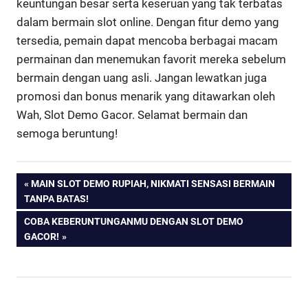
keuntungan besar serta keseruan yang tak terbatas
dalam bermain slot online. Dengan fitur demo yang
tersedia, pemain dapat mencoba berbagai macam
permainan dan menemukan favorit mereka sebelum
bermain dengan uang asli. Jangan lewatkan juga
promosi dan bonus menarik yang ditawarkan oleh
Wah, Slot Demo Gacor. Selamat bermain dan
semoga beruntung!
Navigasi
PREVIOUS
MAIN SLOT DEMO RUPIAH, NIKMATI SENSASI BERMAIN
POST:
TANPA BATAS!
pos
NEXT
COBA KEBERUNTUNGANMU DENGAN SLOT DEMO
POST:
GACOR!