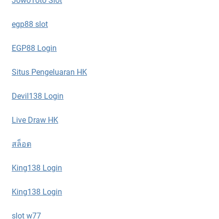
JowoToto Slot
egp88 slot
EGP88 Login
Situs Pengeluaran HK
Devil138 Login
Live Draw HK
สล็อต
King138 Login
King138 Login
slot w77