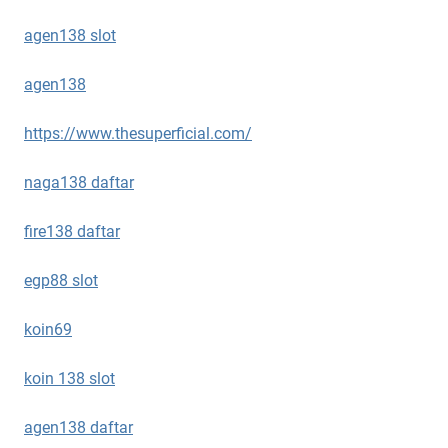
agen138 slot
agen138
https://www.thesuperficial.com/
naga138 daftar
fire138 daftar
egp88 slot
koin69
koin 138 slot
agen138 daftar