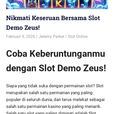
Nikmati Keseruan Bersama Slot
Demo Zeus!
Februari 9, 2026
Jeremy Parker
Slot Online
Coba Keberuntunganmu
dengan Slot Demo Zeus!
Siapa yang tidak suka dengan permainan slot? Slot
merupakan salah satu permainan yang paling
populer di seluruh dunia, dan terus melekat sebagai
salah satu permainan kasino yang paling menarik.
Salah satu slot yang paling diminati adalah Slot